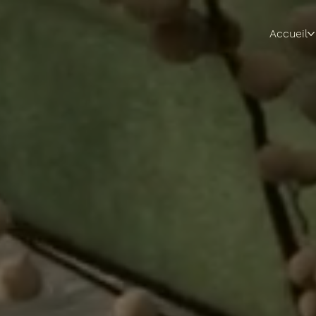
Accueil