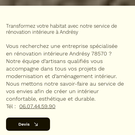
Transformez votre habitat avec notre service de
rénovation intérieure à Andrésy
Vous recherchez une entreprise spécialisée
en rénovation intérieure Andrésy 78570 ?
Notre équipe d’artisans qualifiés vous
accompagne dans tous vos projets de
modernisation et d’aménagement intérieur.
Nous mettons notre savoir-faire au service de
vos envies afin de créer un intérieur
confortable, esthétique et durable.
Tél :
06.07.44.59.90
Devis