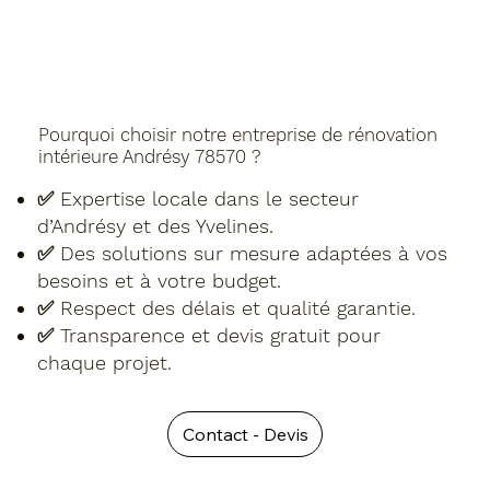
Pourquoi choisir notre entreprise de rénovation
intérieure Andrésy 78570 ?
✅ Expertise locale dans le secteur
d’Andrésy et des Yvelines.
✅ Des solutions sur mesure adaptées à vos
besoins et à votre budget.
✅ Respect des délais et qualité garantie.
✅ Transparence et devis gratuit pour
chaque projet.
Contact - Devis