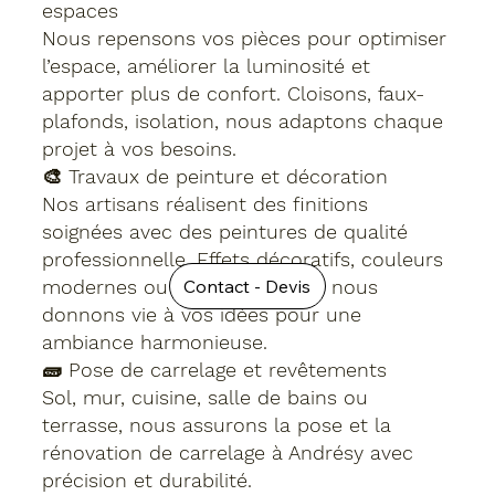
espaces
Nous repensons vos pièces pour optimiser
l’espace, améliorer la luminosité et
apporter plus de confort. Cloisons, faux-
plafonds, isolation, nous adaptons chaque
projet à vos besoins.
🎨 Travaux de peinture et décoration
Nos artisans réalisent des finitions
soignées avec des peintures de qualité
professionnelle. Effets décoratifs, couleurs
modernes ou tons classiques, nous
Contact - Devis
donnons vie à vos idées pour une
ambiance harmonieuse.
🧱 Pose de carrelage et revêtements
Sol, mur, cuisine, salle de bains ou
terrasse, nous assurons la pose et la
rénovation de carrelage à Andrésy avec
précision et durabilité.