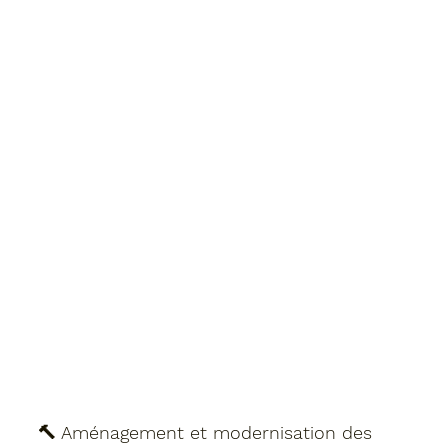
🔨 Aménagement et modernisation des